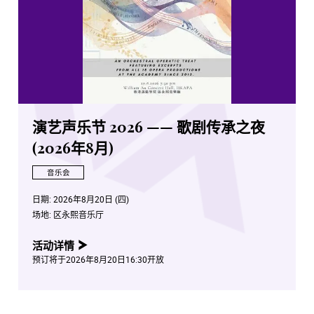
演艺声乐节 2026 —— 歌剧传承之夜
(2026年8月)
音乐会
日期:
2026年8月20日 (四)
场地:
区永熙音乐厅
活动详情
预订将于2026年8月20日16:30开放