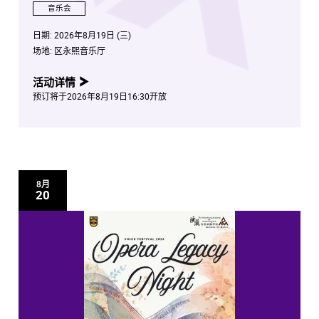
音乐会
日期:
2026年8月19日 (三)
场地:
区永熙音乐厅
活动详情
预订将于2026年8月19日16:30开放
8月
20