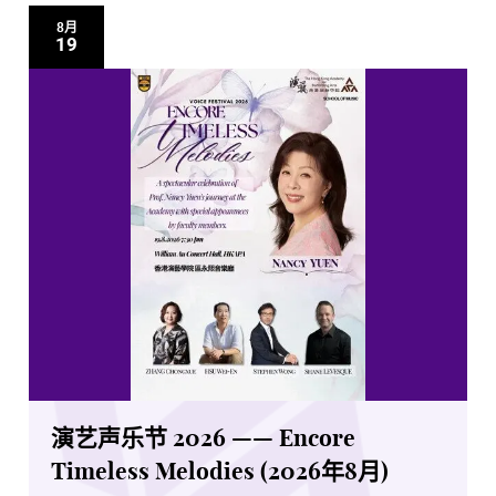
8月
19
演艺声乐节 2026 —— Encore
Timeless Melodies (2026年8月)